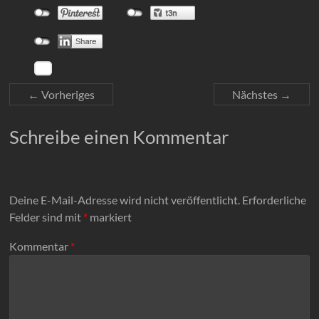
← Vorheriges
Nächstes →
Schreibe einen Kommentar
Deine E-Mail-Adresse wird nicht veröffentlicht.
Erforderliche
Felder sind mit
*
markiert
Kommentar
*