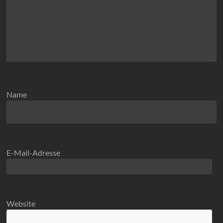
Name
E-Mail-Adresse
Website