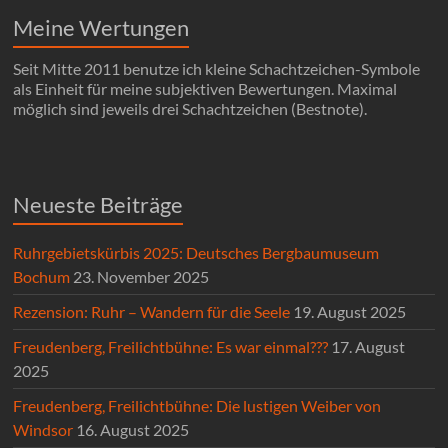
Meine Wertungen
Seit Mitte 2011 benutze ich kleine Schachtzeichen-Symbole
als Einheit für meine subjektiven Bewertungen. Maximal
möglich sind jeweils drei Schachtzeichen (Bestnote).
Neueste Beiträge
Ruhrgebietskürbis 2025: Deutsches Bergbaumuseum
Bochum
23. November 2025
Rezension: Ruhr – Wandern für die Seele
19. August 2025
Freudenberg, Freilichtbühne: Es war einmal???
17. August
2025
Freudenberg, Freilichtbühne: Die lustigen Weiber von
Windsor
16. August 2025