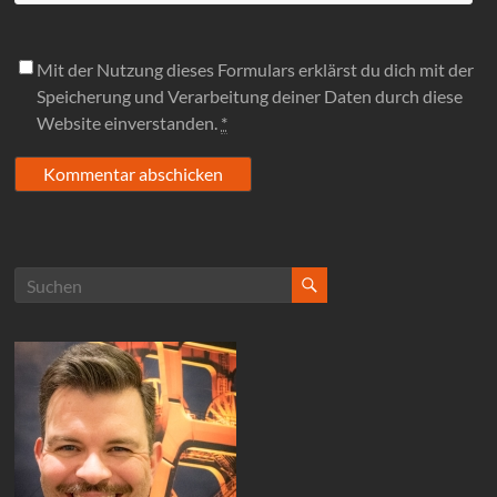
Mit der Nutzung dieses Formulars erklärst du dich mit der
Speicherung und Verarbeitung deiner Daten durch diese
Website einverstanden.
*