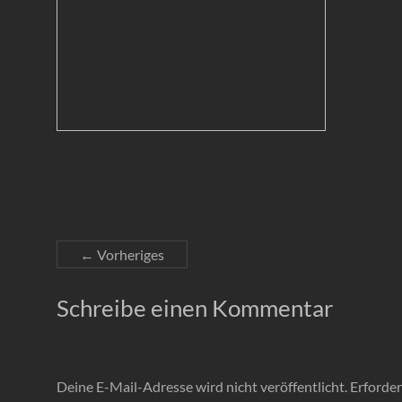
← Vorheriges
Schreibe einen Kommentar
Deine E-Mail-Adresse wird nicht veröffentlicht.
Erforder