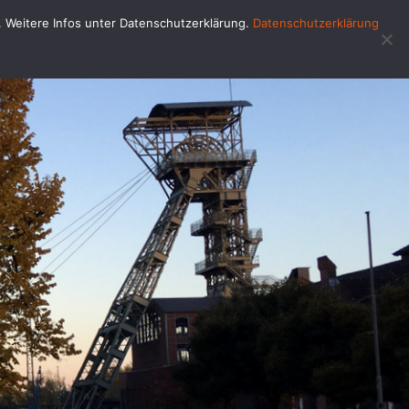
u. Weitere Infos unter Datenschutzerklärung.
Datenschutzerklärung