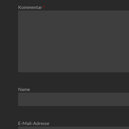
Kommentar
*
Name
E-Mail-Adresse