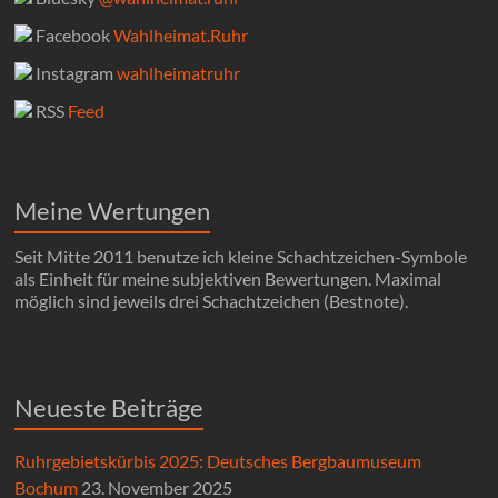
Facebook
Wahlheimat.Ruhr
Instagram
wahlheimatruhr
RSS
Feed
Meine Wertungen
Seit Mitte 2011 benutze ich kleine Schachtzeichen-Symbole
als Einheit für meine subjektiven Bewertungen. Maximal
möglich sind jeweils drei Schachtzeichen (Bestnote).
Neueste Beiträge
Ruhrgebietskürbis 2025: Deutsches Bergbaumuseum
Bochum
23. November 2025