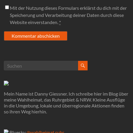
Mit der Nutzung dieses Formulars erklärst du dich mit der
Speicherung und Verarbeitung deiner Daten durch diese
Website einverstanden.
*
Mein Name ist Danny Giessner. Ich schreibe hier im Blog über
meine Wahlheimat, das Ruhrgebiet & NRW. Kleine Ausflüge
in die Umgebung, lokale und überregionale Aktionen finden
so ihren Weg hierhin.
Bluesky
@wahlheimat.ruhr