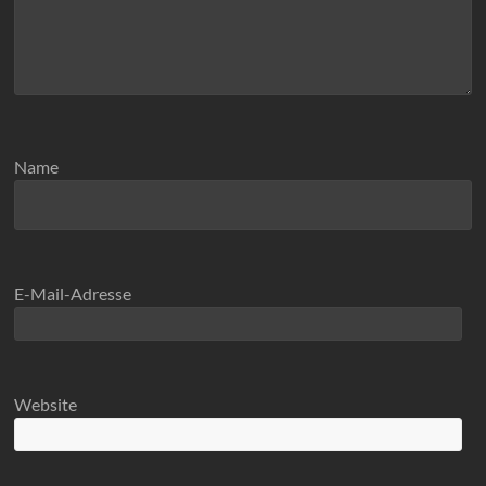
Name
E-Mail-Adresse
Website