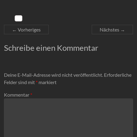
← Vorheriges
Nächstes →
Schreibe einen Kommentar
Deine E-Mail-Adresse wird nicht veröffentlicht.
Erforderliche
Felder sind mit
*
markiert
Kommentar
*