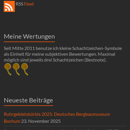
RSS
Feed
Meine Wertungen
Seit Mitte 2011 benutze ich kleine Schachtzeichen-Symbole
als Einheit für meine subjektiven Bewertungen. Maximal
möglich sind jeweils drei Schachtzeichen (Bestnote).
Neueste Beiträge
Ruhrgebietskürbis 2025: Deutsches Bergbaumuseum
Bochum
23. November 2025