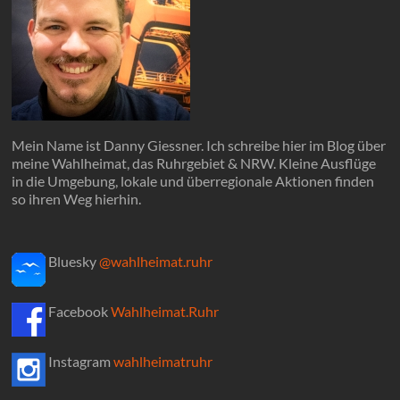
Mein Name ist Danny Giessner. Ich schreibe hier im Blog über
meine Wahlheimat, das Ruhrgebiet & NRW. Kleine Ausflüge
in die Umgebung, lokale und überregionale Aktionen finden
so ihren Weg hierhin.
Bluesky
@wahlheimat.ruhr
Facebook
Wahlheimat.Ruhr
Instagram
wahlheimatruhr