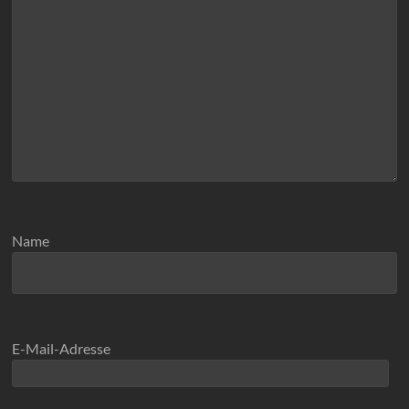
Name
E-Mail-Adresse