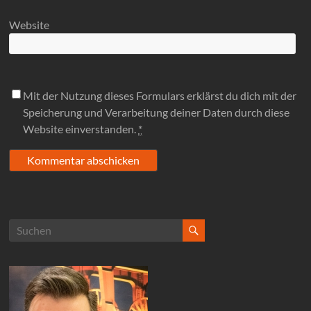
Website
Mit der Nutzung dieses Formulars erklärst du dich mit der
Speicherung und Verarbeitung deiner Daten durch diese
Website einverstanden.
*