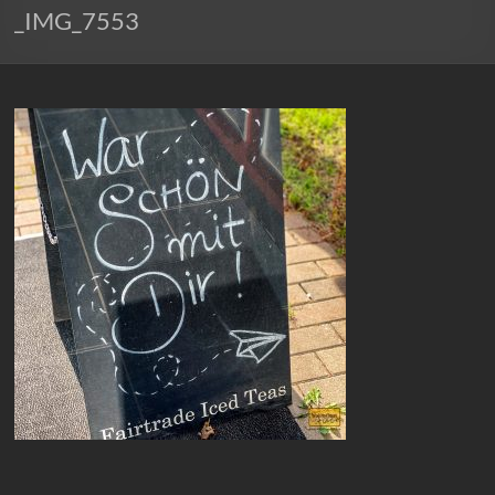
_IMG_7553