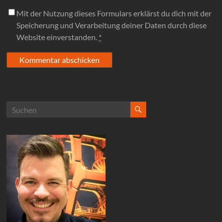
Mit der Nutzung dieses Formulars erklärst du dich mit der
Speicherung und Verarbeitung deiner Daten durch diese
Website einverstanden.
*