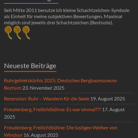
Seit Mitte 2011 benutze ich kleine Schachtzeichen-Symbole
als Einheit für meine subjektiven Bewertungen. Maximal
möglich sind jeweils drei Schachtzeichen (Bestnote).
Neueste Beiträge
Ruhrgebietskürbis 2025: Deutsches Bergbaumuseum
Bochum
23. November 2025
Rezension: Ruhr – Wandern für die Seele
19. August 2025
Freudenberg, Freilichtbühne: Es war einmal???
17. August
2025
Freudenberg, Freilichtbühne: Die lustigen Weiber von
Windsor
16. August 2025