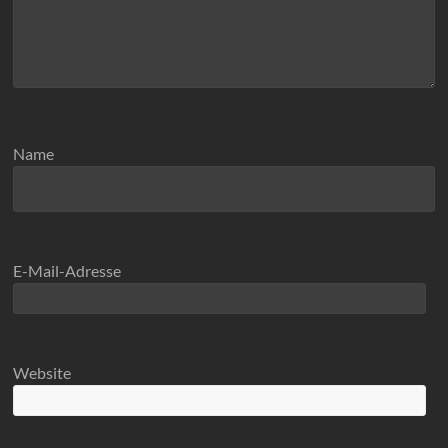
Name
E-Mail-Adresse
Website