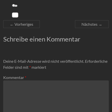
← Vorheriges
Nächstes →
Schreibe einen Kommentar
Deine E-Mail-Adresse wird nicht veröffentlicht.
Erforderliche
Felder sind mit
*
markiert
Kommentar
*