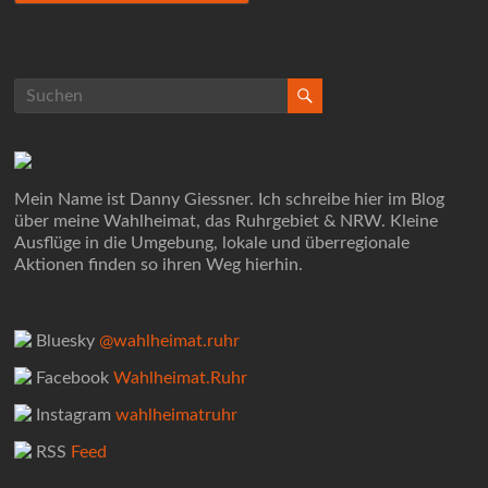
Mein Name ist Danny Giessner. Ich schreibe hier im Blog
über meine Wahlheimat, das Ruhrgebiet & NRW. Kleine
Ausflüge in die Umgebung, lokale und überregionale
Aktionen finden so ihren Weg hierhin.
Bluesky
@wahlheimat.ruhr
Facebook
Wahlheimat.Ruhr
Instagram
wahlheimatruhr
RSS
Feed