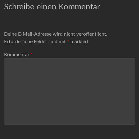
Schreibe einen Kommentar
Deine E-Mail-Adresse wird nicht veröffentlicht.
Erforderliche Felder sind mit
*
markiert
Kommentar
*