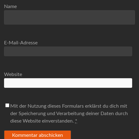
Name
E-Mail-Adresse
Website
Mit der Nutzung dieses Formulars erklärst du dich mit
der Speicherung und Verarbeitung deiner Daten durch
diese Website einverstanden.
*