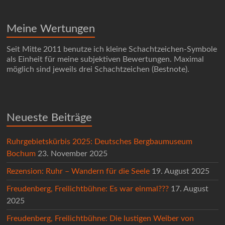
Meine Wertungen
Seit Mitte 2011 benutze ich kleine Schachtzeichen-Symbole
als Einheit für meine subjektiven Bewertungen. Maximal
möglich sind jeweils drei Schachtzeichen (Bestnote).
Neueste Beiträge
Ruhrgebietskürbis 2025: Deutsches Bergbaumuseum
Bochum
23. November 2025
Rezension: Ruhr – Wandern für die Seele
19. August 2025
Freudenberg, Freilichtbühne: Es war einmal???
17. August
2025
Freudenberg, Freilichtbühne: Die lustigen Weiber von