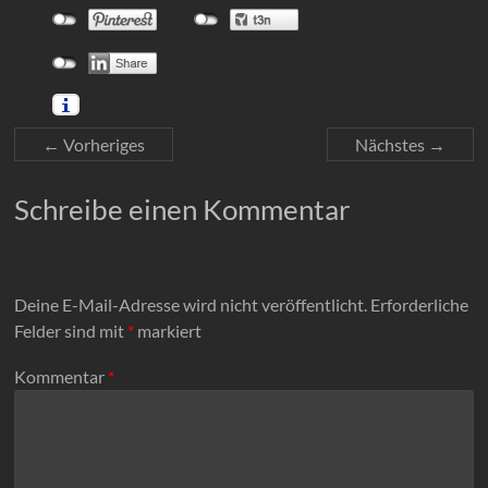
← Vorheriges
Nächstes →
Schreibe einen Kommentar
Deine E-Mail-Adresse wird nicht veröffentlicht.
Erforderliche
Felder sind mit
*
markiert
Kommentar
*