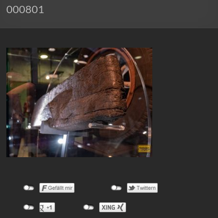
000801