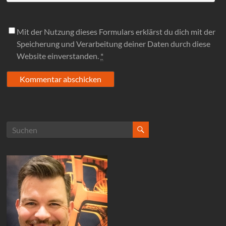
Mit der Nutzung dieses Formulars erklärst du dich mit der
Speicherung und Verarbeitung deiner Daten durch diese
Website einverstanden.
*