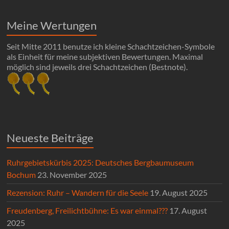
Meine Wertungen
Seit Mitte 2011 benutze ich kleine Schachtzeichen-Symbole
als Einheit für meine subjektiven Bewertungen. Maximal
möglich sind jeweils drei Schachtzeichen (Bestnote).
Neueste Beiträge
Ruhrgebietskürbis 2025: Deutsches Bergbaumuseum
Bochum
23. November 2025
Rezension: Ruhr – Wandern für die Seele
19. August 2025
Freudenberg, Freilichtbühne: Es war einmal???
17. August
2025