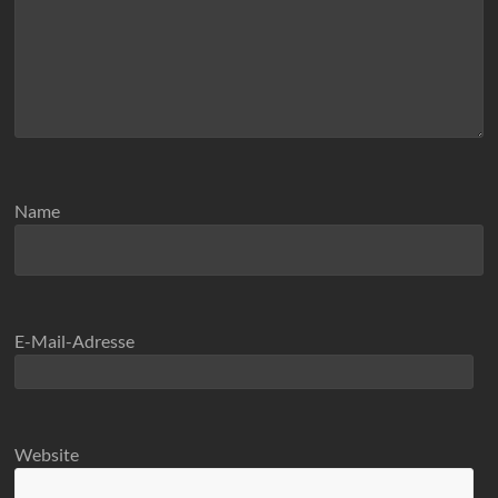
Name
E-Mail-Adresse
Website