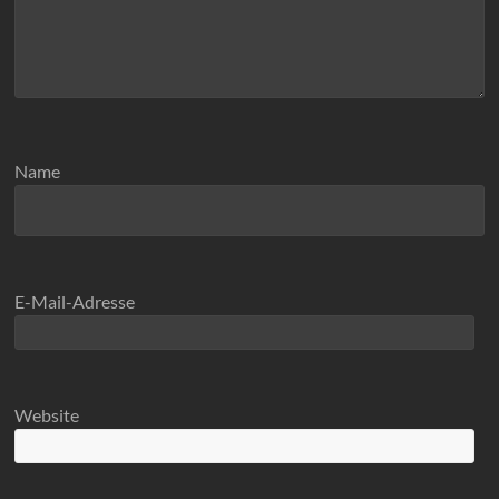
Name
E-Mail-Adresse
Website