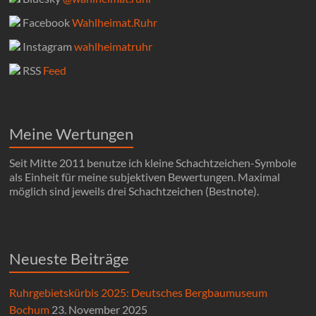
Facebook
Wahlheimat.Ruhr
Instagram
wahlheimatruhr
RSS
Feed
Meine Wertungen
Seit Mitte 2011 benutze ich kleine Schachtzeichen-Symbole
als Einheit für meine subjektiven Bewertungen. Maximal
möglich sind jeweils drei Schachtzeichen (Bestnote).
Neueste Beiträge
Ruhrgebietskürbis 2025: Deutsches Bergbaumuseum
Bochum
23. November 2025