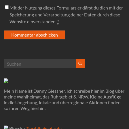
Mit der Nutzung dieses Formulars erklärst du dich mit der
Speicherung und Verarbeitung deiner Daten durch diese
Website einverstanden.
*
Mein Name ist Danny Giessner. Ich schreibe hier im Blog über
meine Wahlheimat, das Ruhrgebiet & NRW. Kleine Ausflüge
in die Umgebung, lokale und überregionale Aktionen finden
so ihren Weg hierhin.
Bluesky
@wahlheimat.ruhr