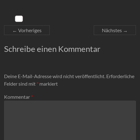
← Vorheriges
Nächstes →
Schreibe einen Kommentar
Deine E-Mail-Adresse wird nicht veröffentlicht.
Erforderliche
Felder sind mit
*
markiert
Kommentar
*