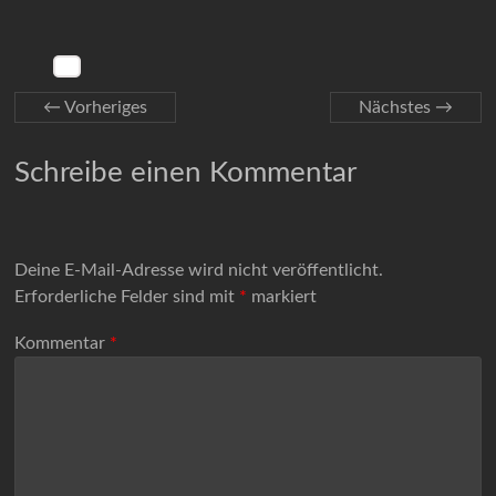
← Vorheriges
Nächstes →
Schreibe einen Kommentar
Deine E-Mail-Adresse wird nicht veröffentlicht.
Erforderliche Felder sind mit
*
markiert
Kommentar
*