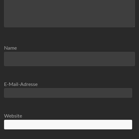
Name
E-Mail-Adresse
Website