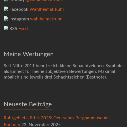
Facebook
Wahlheimat.Ruhr
Instagram
wahlheimatruhr
RSS
Feed
Meine Wertungen
Seit Mitte 2011 benutze ich kleine Schachtzeichen-Symbole
als Einheit für meine subjektiven Bewertungen. Maximal
möglich sind jeweils drei Schachtzeichen (Bestnote).
Neueste Beiträge
Ruhrgebietskürbis 2025: Deutsches Bergbaumuseum
Bochum
23. November 2025