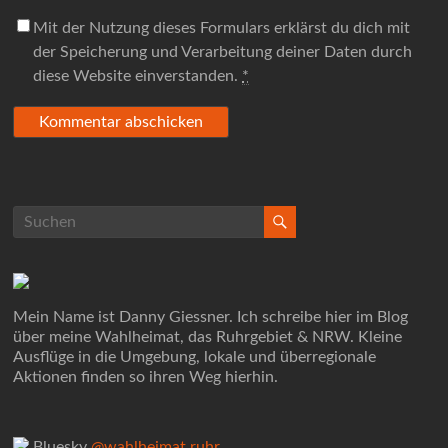
Mit der Nutzung dieses Formulars erklärst du dich mit
der Speicherung und Verarbeitung deiner Daten durch
diese Website einverstanden.
*
Mein Name ist Danny Giessner. Ich schreibe hier im Blog
über meine Wahlheimat, das Ruhrgebiet & NRW. Kleine
Ausflüge in die Umgebung, lokale und überregionale
Aktionen finden so ihren Weg hierhin.
Bluesky
@wahlheimat.ruhr