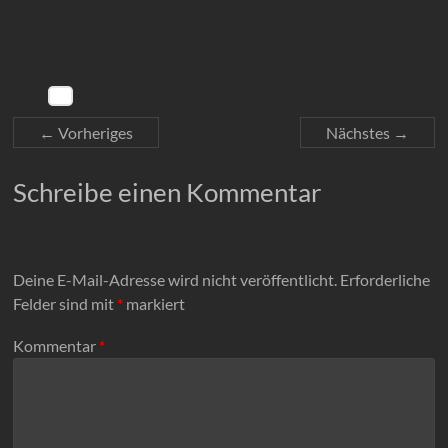
← Vorheriges
Nächstes →
Schreibe einen Kommentar
Deine E-Mail-Adresse wird nicht veröffentlicht.
Erforderliche
Felder sind mit
*
markiert
Kommentar
*