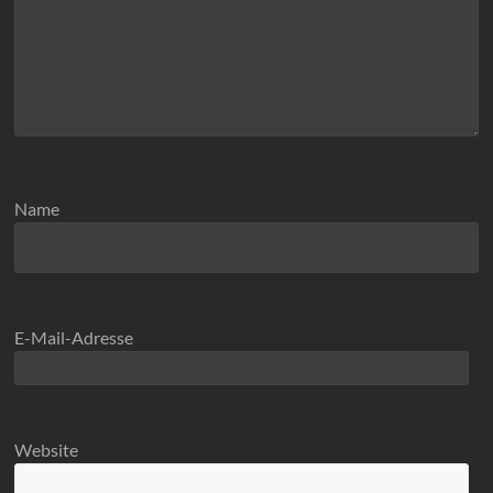
Name
E-Mail-Adresse
Website