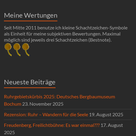
Meine Wertungen
Seit Mitte 2011 benutze ich kleine Schachtzeichen-Symbole
als Einheit für meine subjektiven Bewertungen. Maximal
möglich sind jeweils drei Schachtzeichen (Bestnote).
Neueste Beiträge
Ruhrgebietskürbis 2025: Deutsches Bergbaumuseum
Bochum
23. November 2025
Rezension: Ruhr – Wandern für die Seele
19. August 2025
Freudenberg, Freilichtbühne: Es war einmal???
17. August
2025