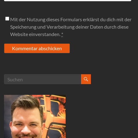
Mit der Nutzung dieses Formulars erklärst du dich mit der
Speicherung und Verarbeitung deiner Daten durch diese
Website einverstanden.
*