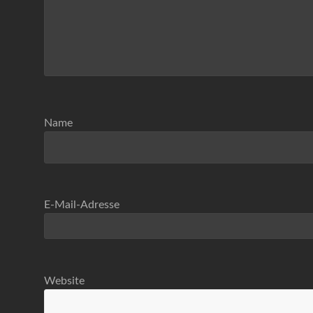
Name
E-Mail-Adresse
Website