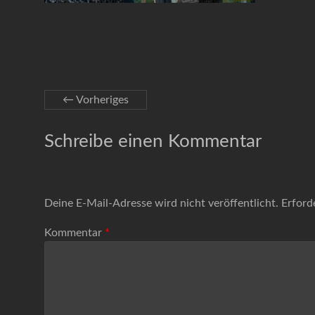
← Vorheriges
Schreibe einen Kommentar
Deine E-Mail-Adresse wird nicht veröffentlicht.
Erford
Kommentar
*