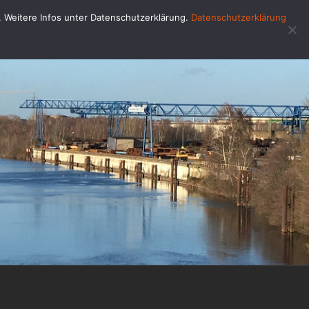
u. Weitere Infos unter Datenschutzerklärung.
Datenschutzerklärung