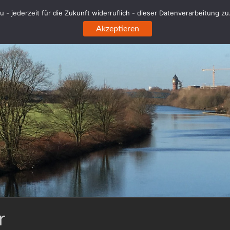
 - jederzeit für die Zukunft widerruflich - dieser Datenverarbeitung z
Akzeptieren
r