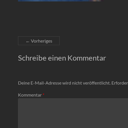
← Vorheriges
Schreibe einen Kommentar
Deine E-Mail-Adresse wird nicht veröffentlicht.
Erforder
Kommentar
*