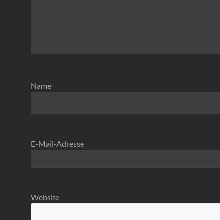
Name
E-Mail-Adresse
Website