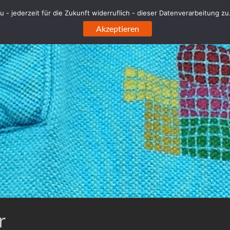
 - jederzeit für die Zukunft widerruflich - dieser Datenverarbeitung z
Akzeptieren
r