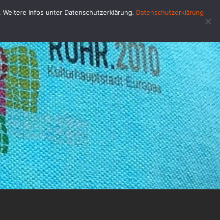
u. Weitere Infos unter Datenschutzerklärung.
Datenschutzerklärung