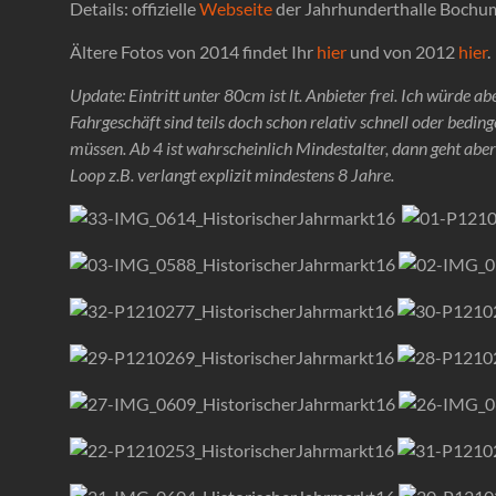
Details: offizielle
Webseite
der Jahrhunderthalle Bochu
Ältere Fotos von 2014 findet Ihr
hier
und von 2012
hier
.
Update: Eintritt unter 80cm ist lt. Anbieter frei. Ich würde a
Fahrgeschäft sind teils doch schon relativ schnell oder bedinge
müssen. Ab 4 ist wahrscheinlich Mindestalter, dann geht aber
Loop z.B. verlangt explizit mindestens 8 Jahre.