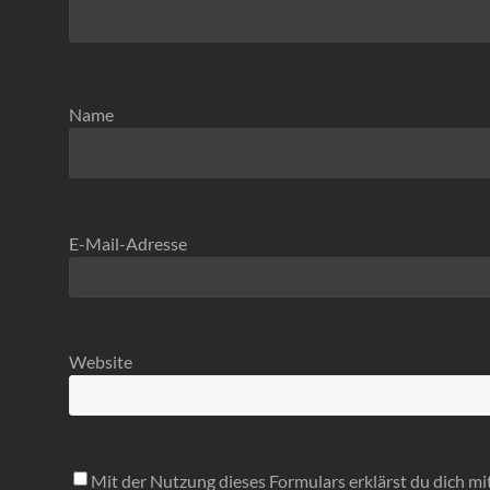
Name
E-Mail-Adresse
Website
Mit der Nutzung dieses Formulars erklärst du dich m