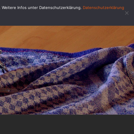
u. Weitere Infos unter Datenschutzerklärung.
Datenschutzerklärung