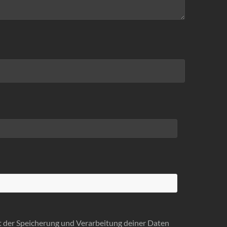
it der Speicherung und Verarbeitung deiner Daten