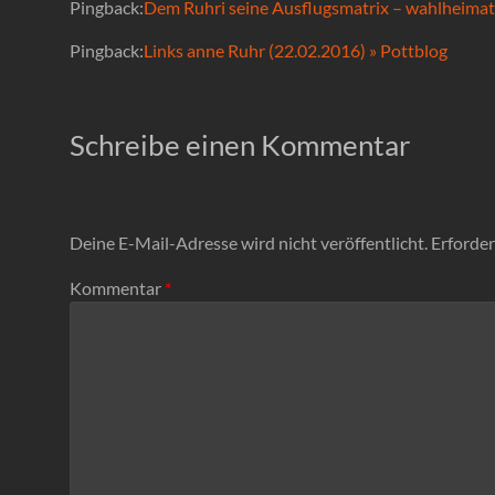
Pingback:
Dem Ruhri seine Ausflugsmatrix – wahlheimat.
Pingback:
Links anne Ruhr (22.02.2016) » Pottblog
Schreibe einen Kommentar
Deine E-Mail-Adresse wird nicht veröffentlicht.
Erforder
Kommentar
*