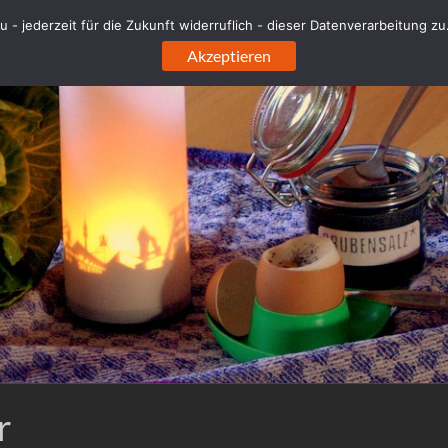
 - jederzeit für die Zukunft widerruflich - dieser Datenverarbeitung z
Akzeptieren
r