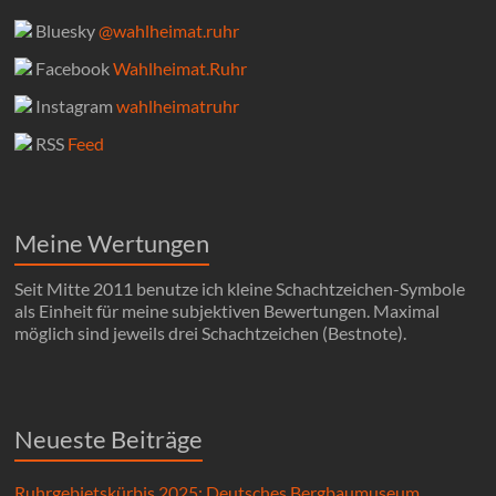
Bluesky
@wahlheimat.ruhr
Facebook
Wahlheimat.Ruhr
Instagram
wahlheimatruhr
RSS
Feed
Meine Wertungen
Seit Mitte 2011 benutze ich kleine Schachtzeichen-Symbole
als Einheit für meine subjektiven Bewertungen. Maximal
möglich sind jeweils drei Schachtzeichen (Bestnote).
Neueste Beiträge
Ruhrgebietskürbis 2025: Deutsches Bergbaumuseum