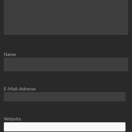
Name
E-Mail-Adresse
Website