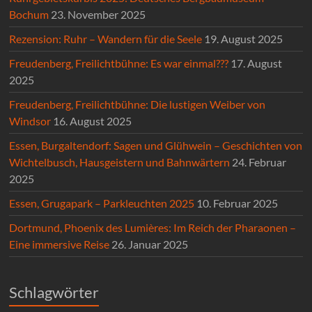
Bochum
23. November 2025
Rezension: Ruhr – Wandern für die Seele
19. August 2025
Freudenberg, Freilichtbühne: Es war einmal???
17. August
2025
Freudenberg, Freilichtbühne: Die lustigen Weiber von
Windsor
16. August 2025
Essen, Burgaltendorf: Sagen und Glühwein – Geschichten von
Wichtelbusch, Hausgeistern und Bahnwärtern
24. Februar
2025
Essen, Grugapark – Parkleuchten 2025
10. Februar 2025
Dortmund, Phoenix des Lumières: Im Reich der Pharaonen –
Eine immersive Reise
26. Januar 2025
Schlagwörter