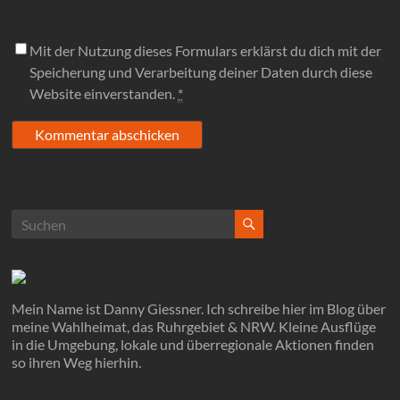
Mit der Nutzung dieses Formulars erklärst du dich mit der
Speicherung und Verarbeitung deiner Daten durch diese
Website einverstanden.
*
Mein Name ist Danny Giessner. Ich schreibe hier im Blog über
meine Wahlheimat, das Ruhrgebiet & NRW. Kleine Ausflüge
in die Umgebung, lokale und überregionale Aktionen finden
so ihren Weg hierhin.