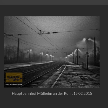
Hauptbahnhof Mülheim an der Ruhr, 18.02.2015