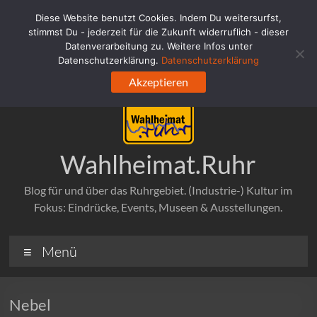
Zum
Diese Website benutzt Cookies. Indem Du weitersurfst,
Inhalt
stimmst Du - jederzeit für die Zukunft widerruflich - dieser
springen
Datenverarbeitung zu. Weitere Infos unter
Datenschutzerklärung.
Datenschutzerklärung
Akzeptieren
Wahlheimat.Ruhr
Blog für und über das Ruhrgebiet. (Industrie-) Kultur im
Fokus: Eindrücke, Events, Museen & Ausstellungen.
Menü
Nebel