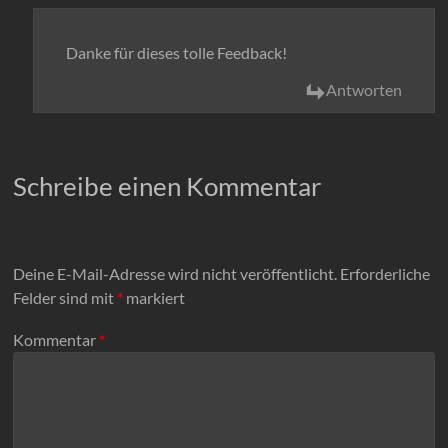
Danke für dieses tolle Feedback!
Antworten
Schreibe einen Kommentar
Deine E-Mail-Adresse wird nicht veröffentlicht.
Erforderliche
Felder sind mit
*
markiert
Kommentar
*