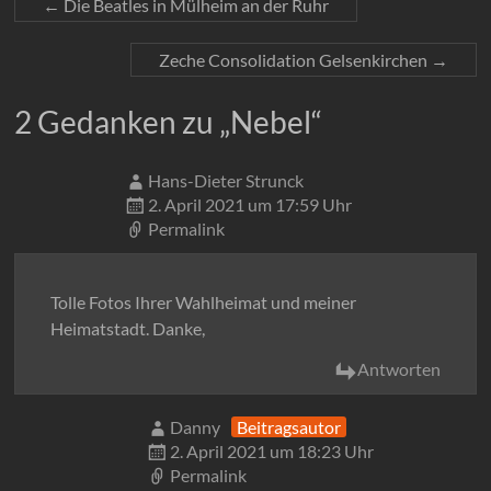
←
Die Beatles in Mülheim an der Ruhr
Zeche Consolidation Gelsenkirchen
→
2 Gedanken zu „
Nebel
“
Hans-Dieter Strunck
2. April 2021 um 17:59 Uhr
Permalink
Tolle Fotos Ihrer Wahlheimat und meiner
Heimatstadt. Danke,
Antworten
Danny
Beitragsautor
2. April 2021 um 18:23 Uhr
Permalink