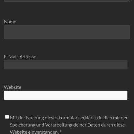
Name
E-Mail-Adresse
Website
Mit der Nutzung dieses Formulars erklärst du dich mit der
Speicherung und Verarbeitung deiner Daten durch diese
Website einverstanden.
*