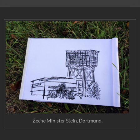
Zeche Minister Stein, Dortmund.