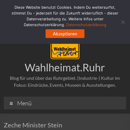
Zum
Diese Website benutzt Cookies. Indem Du weitersurfst,
Inhalt
stimmst Du - jederzeit für die Zukunft widerruflich - dieser
springen
Datenverarbeitung zu. Weitere Infos unter
Datenschutzerklärung.
Datenschutzerklärung
Akzeptieren
Wahlheimat.Ruhr
Blog für und über das Ruhrgebiet. (Industrie-) Kultur im
Fokus: Eindrücke, Events, Museen & Ausstellungen.
Menü
Zeche Minister Stein