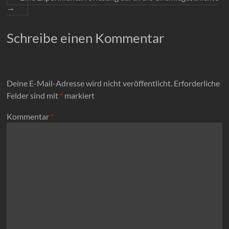
→
Schreibe einen Kommentar
Deine E-Mail-Adresse wird nicht veröffentlicht.
Erforderliche
Felder sind mit
*
markiert
Kommentar
*