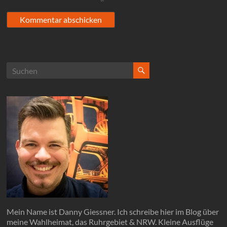
Mein Name ist Danny Giessner. Ich schreibe hier im Blog über
meine Wahlheimat, das Ruhrgebiet & NRW. Kleine Ausflüge