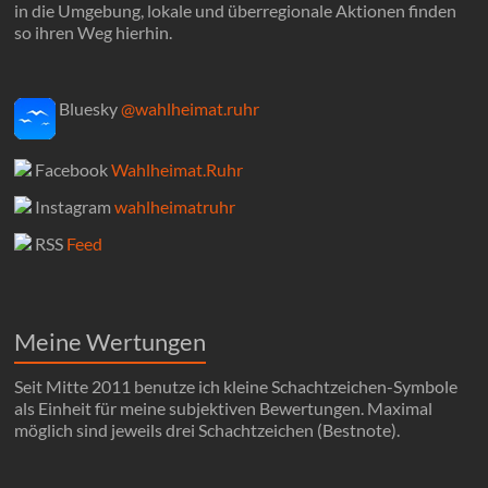
in die Umgebung, lokale und überregionale Aktionen finden
so ihren Weg hierhin.
Bluesky
@wahlheimat.ruhr
Facebook
Wahlheimat.Ruhr
Instagram
wahlheimatruhr
RSS
Feed
Meine Wertungen
Seit Mitte 2011 benutze ich kleine Schachtzeichen-Symbole
als Einheit für meine subjektiven Bewertungen. Maximal
möglich sind jeweils drei Schachtzeichen (Bestnote).