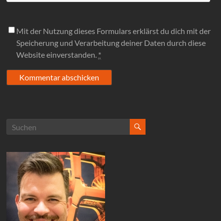
Mit der Nutzung dieses Formulars erklärst du dich mit der
Speicherung und Verarbeitung deiner Daten durch diese
Website einverstanden.
*