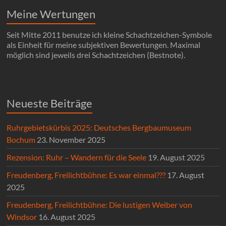
Meine Wertungen
Seit Mitte 2011 benutze ich kleine Schachtzeichen-Symbole
als Einheit für meine subjektiven Bewertungen. Maximal
möglich sind jeweils drei Schachtzeichen (Bestnote).
Neueste Beiträge
Ruhrgebietskürbis 2025: Deutsches Bergbaumuseum
Bochum
23. November 2025
Rezension: Ruhr – Wandern für die Seele
19. August 2025
Freudenberg, Freilichtbühne: Es war einmal???
17. August
2025
Freudenberg, Freilichtbühne: Die lustigen Weiber von
Windsor
16. August 2025