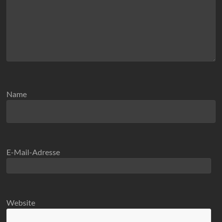
Name
E-Mail-Adresse
Website