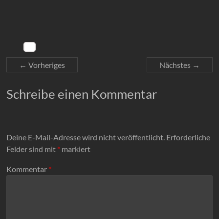
← Vorheriges
Nächstes →
Schreibe einen Kommentar
Deine E-Mail-Adresse wird nicht veröffentlicht.
Erforderliche
Felder sind mit
*
markiert
Kommentar
*