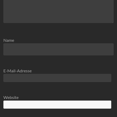
Name
E-Mail-Adresse
Website