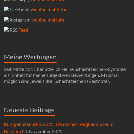
Facebook
Wahlheimat.Ruhr
Instagram
wahlheimatruhr
RSS
Feed
Meine Wertungen
Seit Mitte 2011 benutze ich kleine Schachtzeichen-Symbole
als Einheit für meine subjektiven Bewertungen. Maximal
möglich sind jeweils drei Schachtzeichen (Bestnote).
Neueste Beiträge
Ruhrgebietskürbis 2025: Deutsches Bergbaumuseum
Bochum
23. November 2025