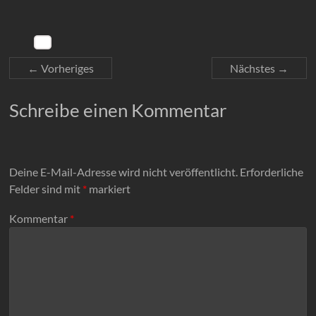
← Vorheriges
Nächstes →
Schreibe einen Kommentar
Deine E-Mail-Adresse wird nicht veröffentlicht.
Erforderliche
Felder sind mit
*
markiert
Kommentar
*