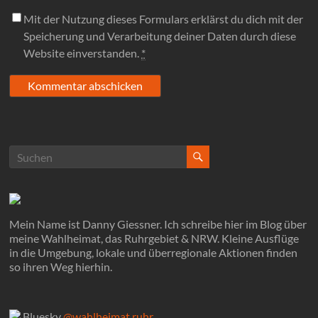
Mit der Nutzung dieses Formulars erklärst du dich mit der
Speicherung und Verarbeitung deiner Daten durch diese
Website einverstanden.
*
Mein Name ist Danny Giessner. Ich schreibe hier im Blog über
meine Wahlheimat, das Ruhrgebiet & NRW. Kleine Ausflüge
in die Umgebung, lokale und überregionale Aktionen finden
so ihren Weg hierhin.
Bluesky
@wahlheimat.ruhr