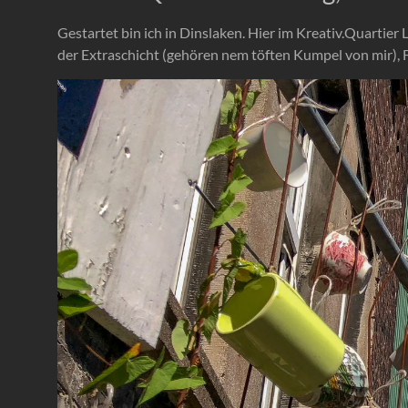
Gestartet bin ich in Dinslaken. Hier im Kreativ.Quart
der Extraschicht (gehören nem töften Kumpel von mir),