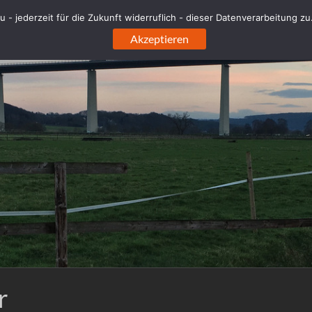
 - jederzeit für die Zukunft widerruflich - dieser Datenverarbeitung z
Akzeptieren
r