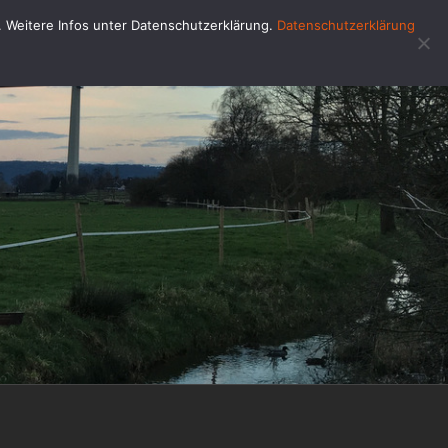
u. Weitere Infos unter Datenschutzerklärung.
Datenschutzerklärung