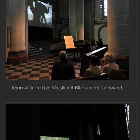
Improvisierte Live-Musik mit Blick auf die Leinwand.