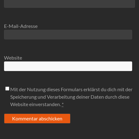
E-Mail-Adresse
Website
Mit der Nutzung dieses Formulars erklärst du dich mit der
Speicherung und Verarbeitung deiner Daten durch diese
Website einverstanden.
*