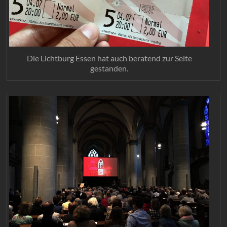
Die Lichtburg Essen hat auch beratend zur Seite
gestanden.