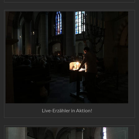
Live-Erzähler in Aktion!