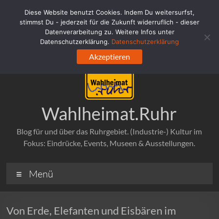
Zum
Diese Website benutzt Cookies. Indem Du weitersurfst,
Inhalt
stimmst Du - jederzeit für die Zukunft widerruflich - dieser
springen
Datenverarbeitung zu. Weitere Infos unter
Datenschutzerklärung.
Datenschutzerklärung
Akzeptieren
Wahlheimat.Ruhr
Blog für und über das Ruhrgebiet. (Industrie-) Kultur im
Fokus: Eindrücke, Events, Museen & Ausstellungen.
Menü
Von Erde, Elefanten und Eisbären im