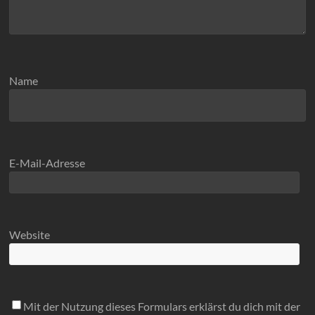
Name
E-Mail-Adresse
Website
Mit der Nutzung dieses Formulars erklärst du dich mit der