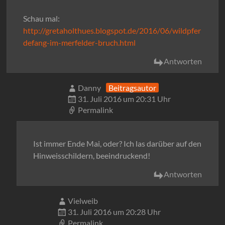
Schau mal:
http://gretaholthues.blogspot.de/2016/06/wildpfer
defang-im-merfelder-bruch.html
Antworten
Danny
Beitragsautor
31. Juli 2016 um 20:31 Uhr
Permalink
Ist immer Ende Mai, oder? Ich las darüber auf den
Hinweisschildern, beeindruckend!
Antworten
Vielweib
31. Juli 2016 um 20:28 Uhr
Permalink