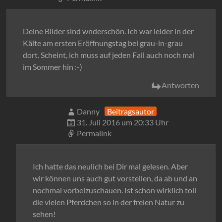
Deine Bilder sind wnderschön. Ich war leider in der
Kälte am ersten Eröffnungstag bei grau-in-grau
dort. Scheint, ich muss auf jeden Fall auch noch mal
im Sommer hin :-)
Antworten
Danny
Beitragsautor
31. Juli 2016 um 20:33 Uhr
Permalink
Ich hatte das neulich bei Dir mal gelesen. Aber
wir können uns auch gut vorstellen, da ab und an
nochmal vorbeizuschauen. Ist schon wirklich toll
die vielen Pferdchen so in der freien Natur zu
sehen!