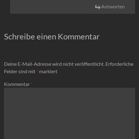
Antworten
Schreibe einen Kommentar
Deine E-Mail-Adresse wird nicht veröffentlicht.
Erforderliche
Felder sind mit
*
markiert
Kommentar
*