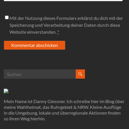
Mit der Nutzung dieses Formulars erklärst du dich mit der
Speicherung und Verarbeitung deiner Daten durch diese
Website einverstanden.
*
Mein Name ist Danny Giessner. Ich schreibe hier im Blog über
meine Wahlheimat, das Ruhrgebiet & NRW. Kleine Ausflüge
in die Umgebung, lokale und überregionale Aktionen finden
so ihren Weg hierhin.