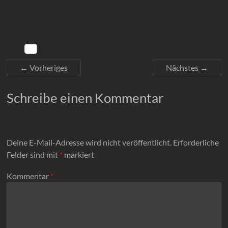
← Vorheriges
Nächstes →
Schreibe einen Kommentar
Deine E-Mail-Adresse wird nicht veröffentlicht.
Erforderliche
Felder sind mit
*
markiert
Kommentar
*