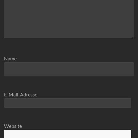
Name
E-Mail-Adresse
Website