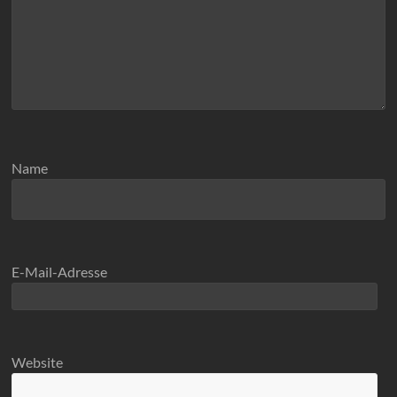
Name
E-Mail-Adresse
Website