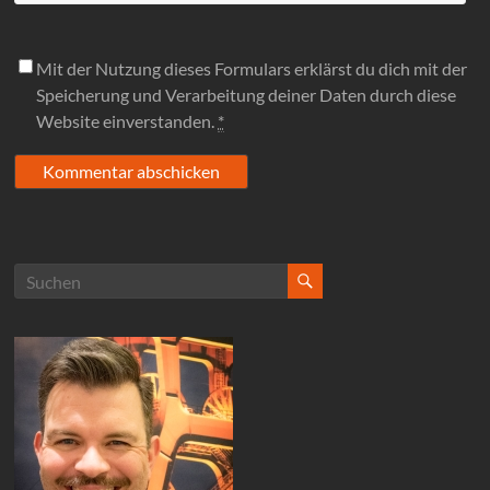
Mit der Nutzung dieses Formulars erklärst du dich mit der
Speicherung und Verarbeitung deiner Daten durch diese
Website einverstanden.
*