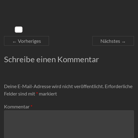
← Vorheriges
Nächstes →
Schreibe einen Kommentar
Deine E-Mail-Adresse wird nicht veröffentlicht.
Erforderliche
Felder sind mit
*
markiert
Kommentar
*