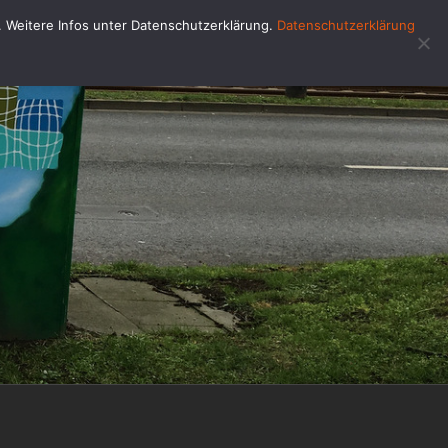
u. Weitere Infos unter Datenschutzerklärung.
Datenschutzerklärung