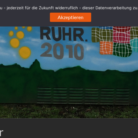
 - jederzeit für die Zukunft widerruflich - dieser Datenverarbeitung z
Akzeptieren
r