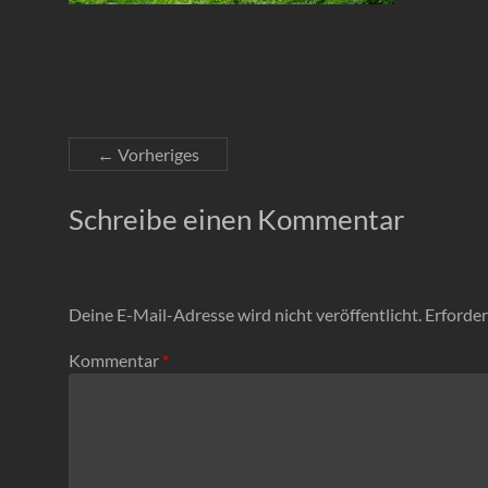
← Vorheriges
Schreibe einen Kommentar
Deine E-Mail-Adresse wird nicht veröffentlicht.
Erforder
Kommentar
*