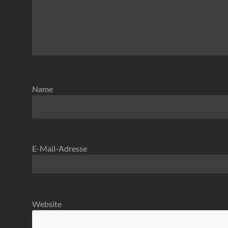
Name
E-Mail-Adresse
Website