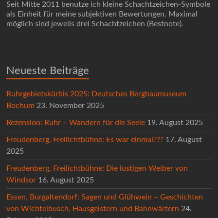
Seit Mitte 2011 benutze ich kleine Schachtzeichen-Symbole
als Einheit für meine subjektiven Bewertungen. Maximal
möglich sind jeweils drei Schachtzeichen (Bestnote).
Neueste Beiträge
Ruhrgebietskürbis 2025: Deutsches Bergbaumuseum
Bochum
23. November 2025
Rezension: Ruhr – Wandern für die Seele
19. August 2025
Freudenberg, Freilichtbühne: Es war einmal???
17. August
2025
Freudenberg, Freilichtbühne: Die lustigen Weiber von
Windsor
16. August 2025
Essen, Burgaltendorf: Sagen und Glühwein – Geschichten
von Wichtelbusch, Hausgeistern und Bahnwärtern
24.