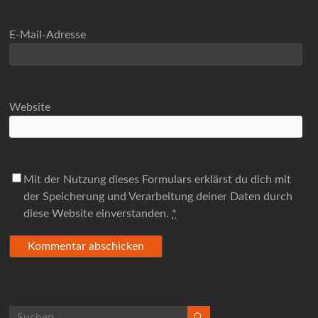
E-Mail-Adresse
Website
Mit der Nutzung dieses Formulars erklärst du dich mit
der Speicherung und Verarbeitung deiner Daten durch
diese Website einverstanden.
*