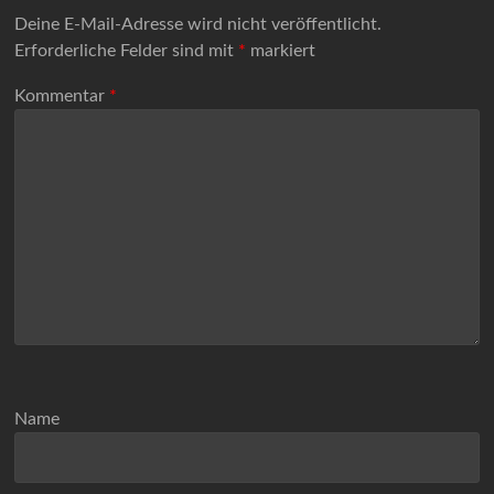
Deine E-Mail-Adresse wird nicht veröffentlicht.
Erforderliche Felder sind mit
*
markiert
Kommentar
*
Name