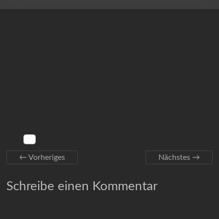
← Vorheriges
Nächstes →
Schreibe einen Kommentar