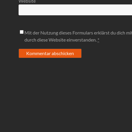
Website
Mit der Nutzung dieses Formulars erklärst du dich m
durch diese Website einverstanden.
*