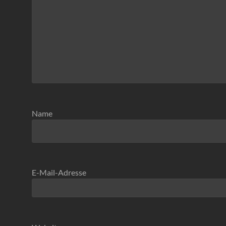
Name
E-Mail-Adresse