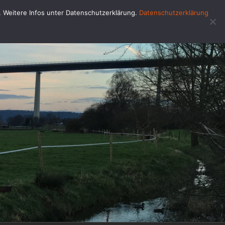
u. Weitere Infos unter Datenschutzerklärung.
Datenschutzerklärung