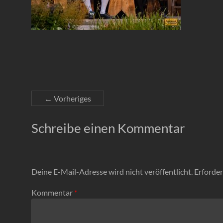
← Vorheriges
Schreibe einen Kommentar
Deine E-Mail-Adresse wird nicht veröffentlicht.
Erforder
Kommentar
*