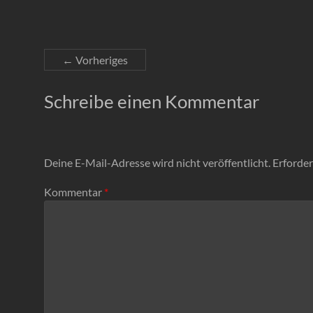
← Vorheriges
Schreibe einen Kommentar
Deine E-Mail-Adresse wird nicht veröffentlicht.
Erforder
Kommentar
*