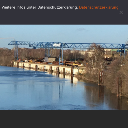
u. Weitere Infos unter Datenschutzerklärung.
Datenschutzerklärung