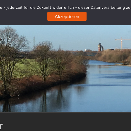
 - jederzeit für die Zukunft widerruflich - dieser Datenverarbeitung z
Akzeptieren
r