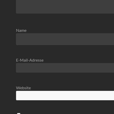
Name
E-Mail-Adresse
Website